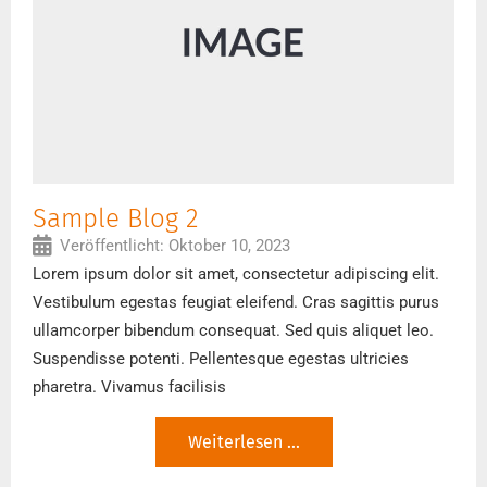
Sample Blog 2
Veröffentlicht:
Oktober 10, 2023
Lorem ipsum dolor sit amet, consectetur adipiscing elit.
Vestibulum egestas feugiat eleifend. Cras sagittis purus
ullamcorper bibendum consequat. Sed quis aliquet leo.
Suspendisse potenti. Pellentesque egestas ultricies
pharetra. Vivamus facilisis
Weiterlesen ...