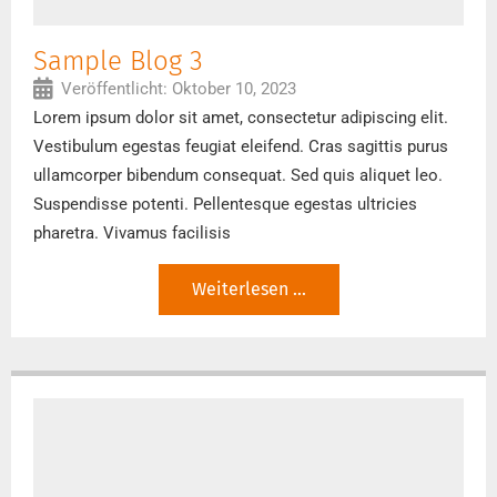
Sample Blog 3
Veröffentlicht:
Oktober 10, 2023
Lorem ipsum dolor sit amet, consectetur adipiscing elit.
Vestibulum egestas feugiat eleifend. Cras sagittis purus
ullamcorper bibendum consequat. Sed quis aliquet leo.
Suspendisse potenti. Pellentesque egestas ultricies
pharetra. Vivamus facilisis
Weiterlesen ...