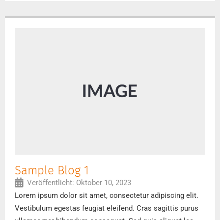
Sample Blog 1
Veröffentlicht:
Oktober 10, 2023
Lorem ipsum dolor sit amet, consectetur adipiscing elit.
Vestibulum egestas feugiat eleifend. Cras sagittis purus