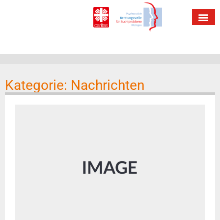
Kategorie: Nachrichten