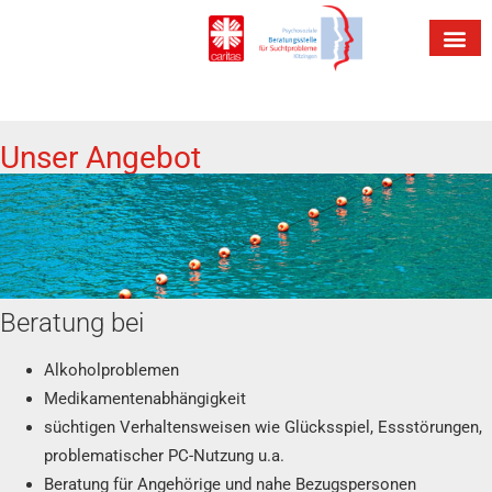
Unser Angebot
Beratung bei
Alkoholproblemen
Medikamentenabhängigkeit
süchtigen Verhaltensweisen wie Glücksspiel, Essstörungen,
problematischer PC-Nutzung u.a.
Beratung für Angehörige und nahe Bezugspersonen