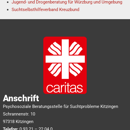
Jugend- und Drogenberatung für Würzburg und Umgebung
Suchtselbsthilfeverband Kreuzbund
Anschrift
Psychosoziale Beratungsstelle für Suchtprobleme Kitzingen
Schrannenstr. 10
97318 Kitzingen
Telefon:
0 93 21 – 22 04 0