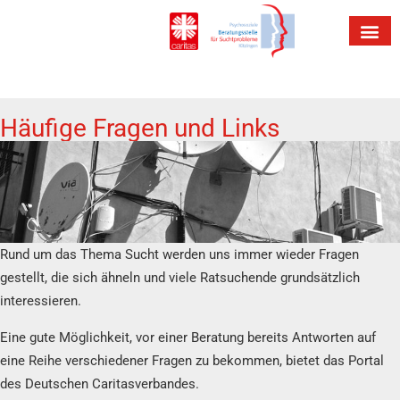
Häufige Fragen und Links
Rund um das Thema Sucht werden uns immer wieder Fragen
gestellt, die sich ähneln und viele Ratsuchende grundsätzlich
interessieren.
Eine gute Möglichkeit, vor einer Beratung bereits Antworten auf
eine Reihe verschiedener Fragen zu bekommen, bietet das Portal
des Deutschen Caritasverbandes.