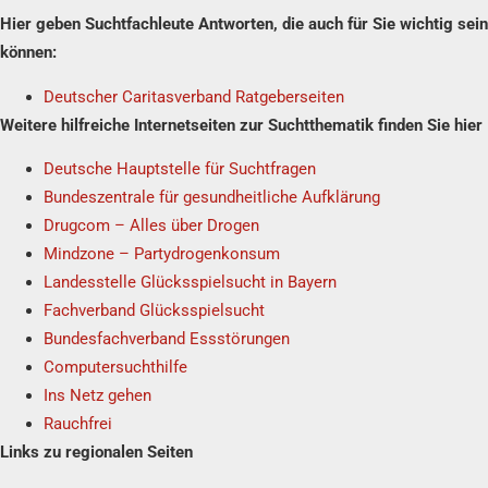
Hier geben Suchtfachleute Antworten, die auch für Sie wichtig sein
können:
Deutscher Caritasverband Ratgeberseiten
Weitere hilfreiche Internetseiten zur Suchtthematik finden Sie hier
Deutsche Hauptstelle für Suchtfragen
Bundeszentrale für gesundheitliche Aufklärung
Drugcom – Alles über Drogen
Mindzone – Partydrogenkonsum
Landesstelle Glücksspielsucht in Bayern
Fachverband Glücksspielsucht
Bundesfachverband Essstörungen
Computersuchthilfe
Ins Netz gehen
Rauchfrei
Links zu regionalen Seiten