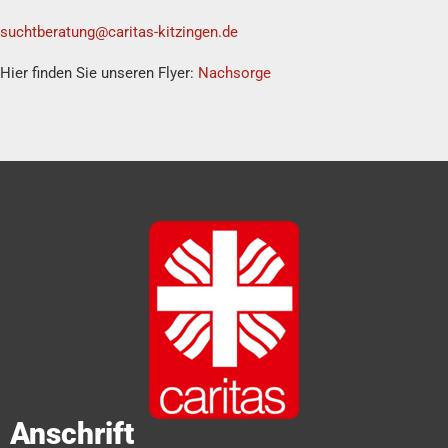
suchtberatung@caritas-kitzingen.de
Hier finden Sie unseren Flyer:
Nachsorge
Anschrift