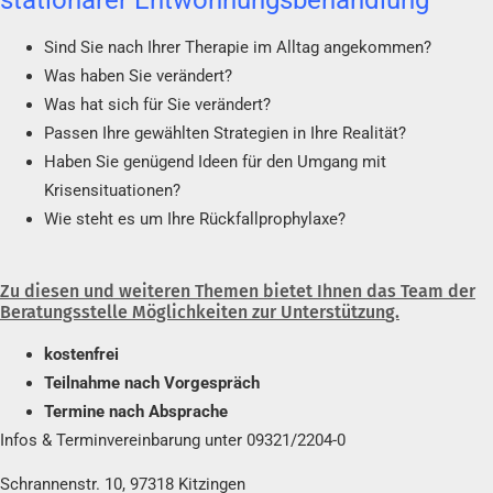
Sind Sie nach Ihrer Therapie im Alltag angekommen?
Was haben Sie verändert?
Was hat sich für Sie verändert?
Passen Ihre gewählten Strategien in Ihre Realität?
Haben Sie genügend Ideen für den Umgang mit
Krisensituationen?
Wie steht es um Ihre Rückfallprophylaxe?
Zu diesen und weiteren
Themen bietet Ihnen
das Team der
Beratungsstelle
Möglichkeiten zur Unterstützun
g.
kostenfrei
Teilnahme nach Vorgespräch
Termine nach Absprache
Infos &
Terminvereinbarung
unter 09321/2204-0
Schrannenstr. 10, 97318 Kitzingen