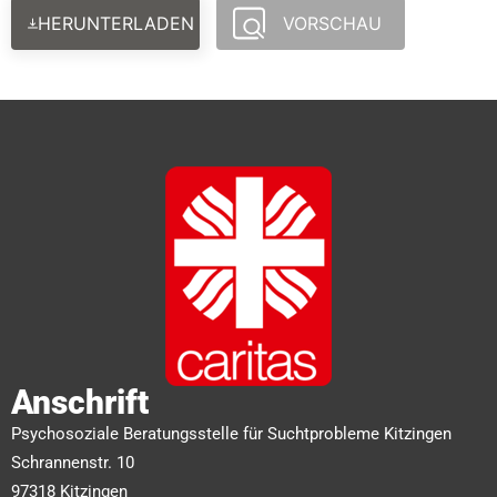
HERUNTERLADEN
VORSCHAU
Anschrift
Psychosoziale Beratungsstelle für Suchtprobleme Kitzingen
Schrannenstr. 10
97318 Kitzingen