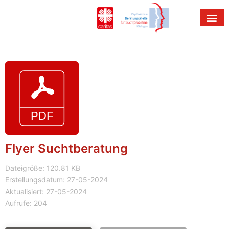
Flyer Suchtberatung
Dateigröße: 120.81 KB
Erstellungsdatum: 27-05-2024
Aktualisiert: 27-05-2024
Aufrufe: 204